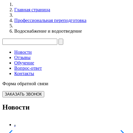
Главная страница
Профессиональная переподготовка
Водоснабжение и водоотведение
Новости
Отзывы
Обучение
Вопрос-ответ
Контакты
Форма обратной связи
ЗАКАЗАТЬ ЗВОНОК
Новости