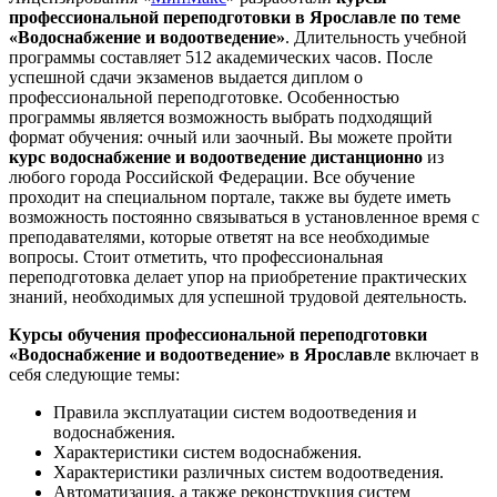
профессиональной переподготовки в Ярославле по теме
«Водоснабжение и водоотведение»
. Длительность учебной
программы составляет 512 академических часов. После
успешной сдачи экзаменов выдается диплом о
профессиональной переподготовке. Особенностью
программы является возможность выбрать подходящий
формат обучения: очный или заочный. Вы можете пройти
курс водоснабжение и водоотведение дистанционно
из
любого города Российской Федерации. Все обучение
проходит на специальном портале, также вы будете иметь
возможность постоянно связываться в установленное время с
преподавателями, которые ответят на все необходимые
вопросы. Стоит отметить, что профессиональная
переподготовка делает упор на приобретение практических
знаний, необходимых для успешной трудовой деятельность.
Курсы обучения профессиональной переподготовки
«Водоснабжение и водоотведение» в Ярославле
включает в
себя следующие темы:
Правила эксплуатации систем водоотведения и
водоснабжения.
Характеристики систем водоснабжения.
Характеристики различных систем водоотведения.
Автоматизация, а также реконструкция систем