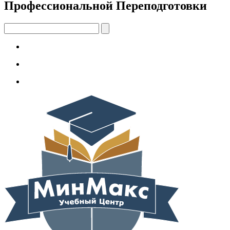
Профессиональной Переподготовки