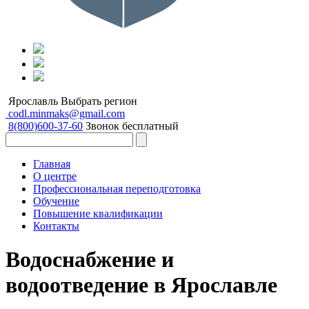
Ярославль
Выбрать регион
codl.minmaks@gmail.com
8(800)600-37-60
Звонок бесплатный
Главная
О центре
Профессиональная переподготовка
Обучение
Повышение квалификации
Контакты
Водоснабжение и
водоотведение в Ярославле