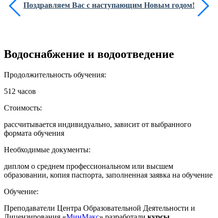
Поздравляем Вас с наступающим Новым годом!
Водоснабжение и водоотведение
Продолжительность обучения:
512 часов
Стоимость:
рассчитывается индивидуально, зависит от выбранного
формата обучения
Необходимые документы:
диплом о среднем профессиональном или высшем
образовании, копия паспорта, заполненная заявка на обучение
Обучение:
Преподаватели Центра Образовательной Деятельности и
Лицензирования «
МинМакс
» разработали
курсы