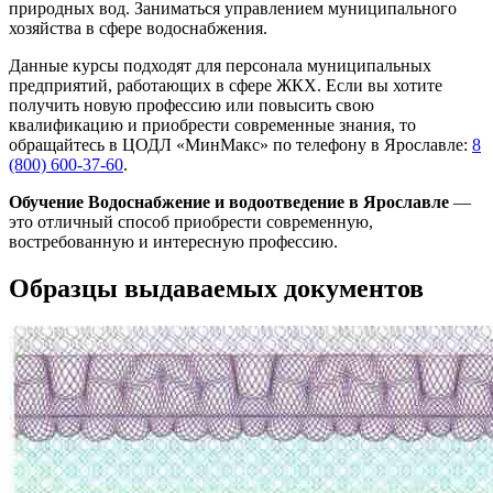
природных вод. Заниматься управлением муниципального
хозяйства в сфере водоснабжения.
Данные курсы подходят для персонала муниципальных
предприятий, работающих в сфере ЖКХ. Если вы хотите
получить новую профессию или повысить свою
квалификацию и приобрести современные знания, то
обращайтесь в ЦОДЛ «МинМакс» по телефону в Ярославле:
8
(800) 600-37-60
.
Обучение Водоснабжение и водоотведение в Ярославле
—
это отличный способ приобрести современную,
востребованную и интересную профессию.
Образцы выдаваемых документов