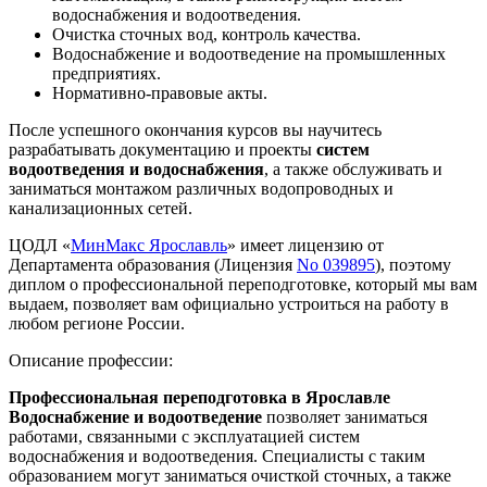
водоснабжения и водоотведения.
Очистка сточных вод, контроль качества.
Водоснабжение и водоотведение на промышленных
предприятиях.
Нормативно-правовые акты.
После успешного окончания курсов вы научитесь
разрабатывать документацию и проекты
систем
водоотведения и водоснабжения
, а также обслуживать и
заниматься монтажом различных водопроводных и
канализационных сетей.
ЦОДЛ «
МинМакс Ярославль
» имеет лицензию от
Департамента образования (Лицензия
No 039895
), поэтому
диплом о профессиональной переподготовке, который мы вам
выдаем, позволяет вам официально устроиться на работу в
любом регионе России.
Описание профессии:
Профессиональная переподготовка в Ярославле
Водоснабжение и водоотведение
позволяет заниматься
работами, связанными с эксплуатацией систем
водоснабжения и водоотведения. Специалисты с таким
образованием могут заниматься очисткой сточных, а также