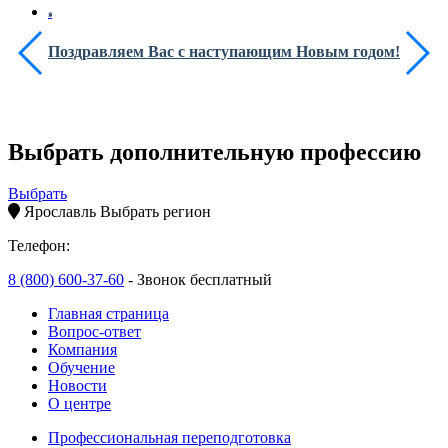
Поздравляем Вас с наступающим Новым годом!
Выбрать дополнительную профессию
Выбрать
Ярославль
Выбрать регион
Телефон:
8 (800) 600-37-60
- Звонок бесплатный
Главная страница
Вопрос-ответ
Компания
Обучение
Новости
О центре
Профессиональная переподготовка