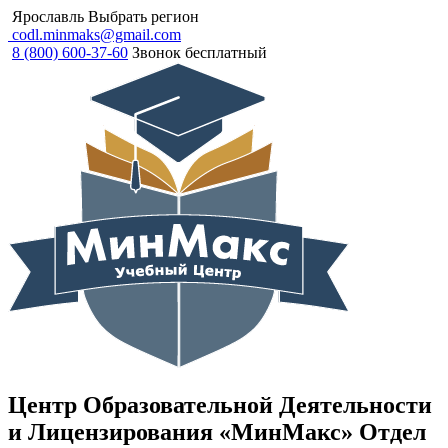
Ярославль
Выбрать регион
codl.minmaks@gmail.com
8 (800) 600-37-60
Звонок бесплатный
Центр Образовательной Деятельности
и Лицензирования «МинМакс» Отдел