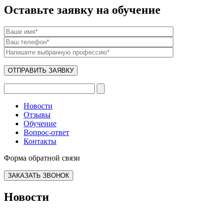
Оставьте заявку на обучение
Новости
Отзывы
Обучение
Вопрос-ответ
Контакты
Форма обратной связи
ЗАКАЗАТЬ ЗВОНОК
Новости