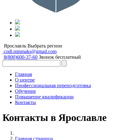
Ярославль
Выбрать регион
codl.minmaks@gmail.com
8(800)600-37-60
Звонок бесплатный
Главная
О центре
Профессиональная переподготовка
Обучение
Повышение квалификации
Контакты
Контакты в Ярославле
Главная страница