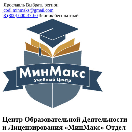
Ярославль
Выбрать регион
codl.minmaks@gmail.com
8 (800) 600-37-60
Звонок бесплатный
Центр Образовательной Деятельности
и Лицензирования «МинМакс» Отдел