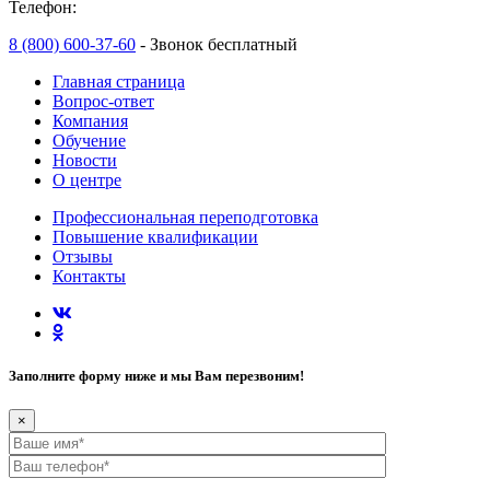
Телефон:
8 (800) 600-37-60
- Звонок бесплатный
Главная страница
Вопрос-ответ
Компания
Обучение
Новости
О центре
Профессиональная переподготовка
Повышение квалификации
Отзывы
Контакты
Заполните форму ниже и мы Вам перезвоним!
×