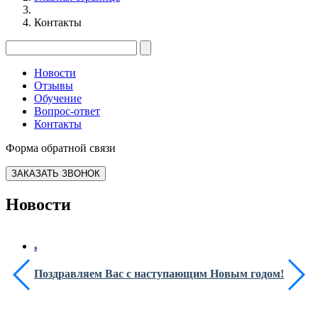
Контакты
Новости
Отзывы
Обучение
Вопрос-ответ
Контакты
Форма обратной связи
ЗАКАЗАТЬ ЗВОНОК
Новости
Поздравляем Вас с наступающим Новым годом!