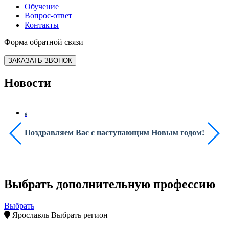
Обучение
Вопрос-ответ
Контакты
Форма обратной связи
ЗАКАЗАТЬ ЗВОНОК
Новости
Поздравляем Вас с наступающим Новым годом!
Выбрать дополнительную профессию
Выбрать
Ярославль
Выбрать регион