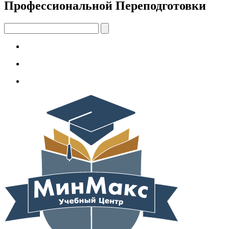
Профессиональной Переподготовки