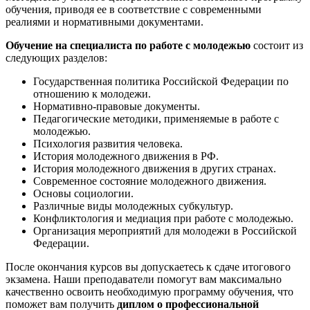
обучения, приводя ее в соответствие с современными
реалиями и нормативными документами.
Обучение на специалиста по работе с молодежью
состоит из
следующих разделов:
Государственная политика Российской Федерации по
отношению к молодежи.
Нормативно-правовые документы.
Педагогические методики, применяемые в работе с
молодежью.
Психология развития человека.
История молодежного движения в РФ.
История молодежного движения в других странах.
Современное состояние молодежного движения.
Основы социологии.
Различные виды молодежных субкультур.
Конфликтология и медиация при работе с молодежью.
Организация мероприятий для молодежи в Российской
Федерации.
После окончания курсов вы допускаетесь к сдаче итогового
экзамена. Наши преподаватели помогут вам максимально
качественно освоить необходимую программу обучения, что
поможет вам получить
диплом о профессиональной