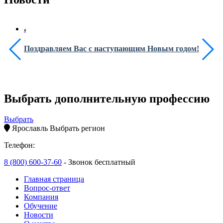
Поздравляем Вас с наступающим Новым годом!
Выбрать дополнительную профессию
Выбрать
Ярославль
Выбрать регион
Телефон:
8 (800) 600-37-60
- Звонок бесплатный
Главная страница
Вопрос-ответ
Компания
Обучение
Новости