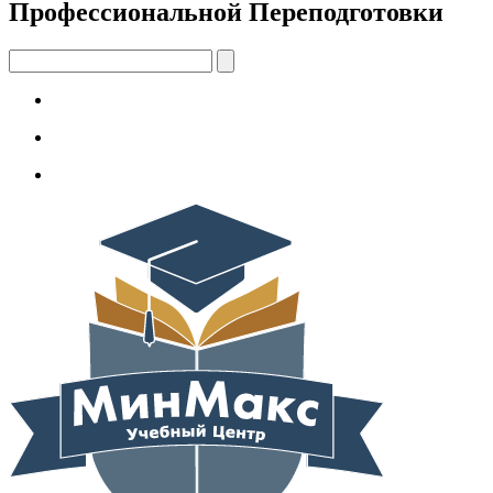
Профессиональной Переподготовки