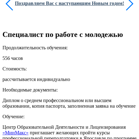
Поздравляем Вас с наступающим Новым годом!
Специалист по работе с молодежью
Продолжительность обучения:
556 часов
Стоимость:
рассчитывается индивидуально
Необходимые документы:
Диплом о среднем профессиональном или высшем
образовании, копия паспорта, заполненная заявка на обучение
Обучение:
Центр Образовательной Деятельности и Лицензирования
«МинМакс»
приглашает желающих пройти курсы
профессиональной переподготовки в Ярославле по программе