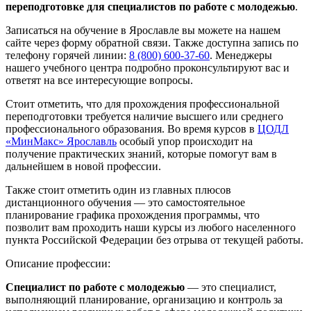
переподготовке для специалистов по работе с молодежью
.
Записаться на обучение в Ярославле вы можете на нашем
сайте через форму обратной связи. Также доступна запись по
телефону горячей линии:
8 (800) 600-37-60
. Менеджеры
нашего учебного центра подробно проконсультируют вас и
ответят на все интересующие вопросы.
Стоит отметить, что для прохождения профессиональной
переподготовки требуется наличие высшего или среднего
профессионального образования. Во время курсов в
ЦОДЛ
«МинМакс» Ярославль
особый упор происходит на
получение практических знаний, которые помогут вам в
дальнейшем в новой профессии.
Также стоит отметить один из главных плюсов
дистанционного обучения — это самостоятельное
планирование графика прохождения программы, что
позволит вам проходить наши курсы из любого населенного
пункта Российской Федерации без отрыва от текущей работы.
Описание профессии:
Специалист по работе с молодежью
— это специалист,
выполняющий планирование, организацию и контроль за