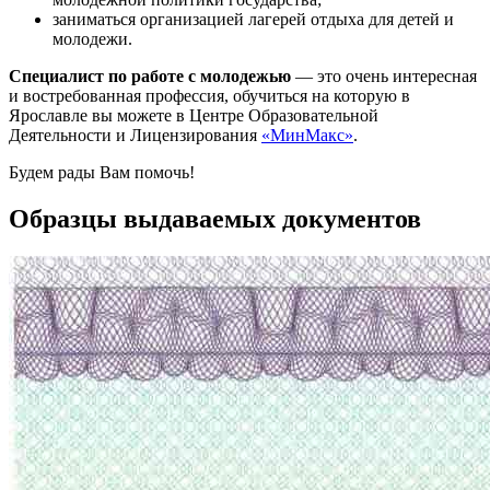
заниматься организацией лагерей отдыха для детей и
молодежи.
Специалист по работе с молодежью
— это очень интересная
и востребованная профессия, обучиться на которую в
Ярославле вы можете в Центре Образовательной
Деятельности и Лицензирования
«МинМакс»
.
Будем рады Вам помочь!
Образцы выдаваемых документов