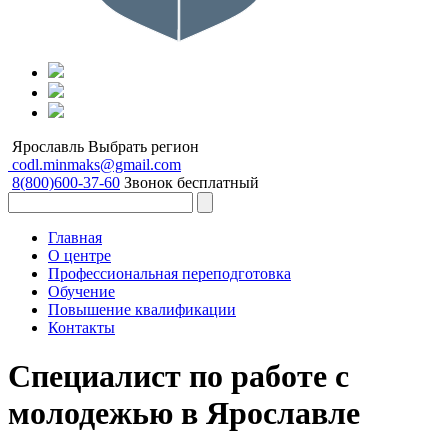
Ярославль
Выбрать регион
codl.minmaks@gmail.com
8(800)600-37-60
Звонок бесплатный
Главная
О центре
Профессиональная переподготовка
Обучение
Повышение квалификации
Контакты
Специалист по работе с
молодежью в Ярославле