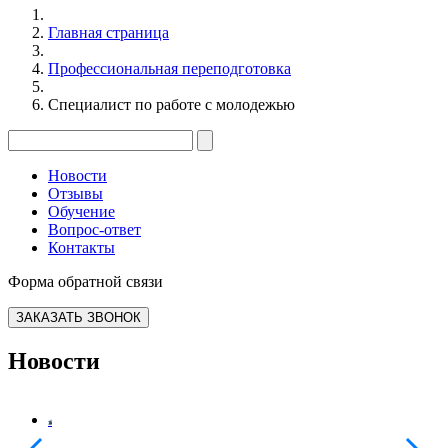
Главная страница
Профессиональная переподготовка
Специалист по работе с молодежью
Новости
Отзывы
Обучение
Вопрос-ответ
Контакты
Форма обратной связи
ЗАКАЗАТЬ ЗВОНОК
Новости