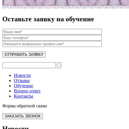
Оставьте заявку на обучение
Новости
Отзывы
Обучение
Вопрос-ответ
Контакты
Форма обратной связи
ЗАКАЗАТЬ ЗВОНОК
Новости