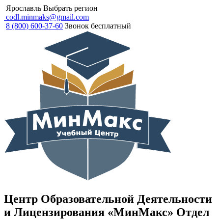
Ярославль
Выбрать регион
codl.minmaks@gmail.com
8 (800) 600-37-60
Звонок бесплатный
Центр Образовательной Деятельности
и Лицензирования «МинМакс» Отдел