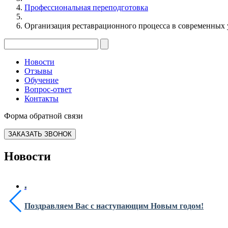
Профессиональная переподготовка
Организация реставрационного процесса в современных у
Новости
Отзывы
Обучение
Вопрос-ответ
Контакты
Форма обратной связи
ЗАКАЗАТЬ ЗВОНОК
Новости
Поздравляем Вас с наступающим Новым годом!