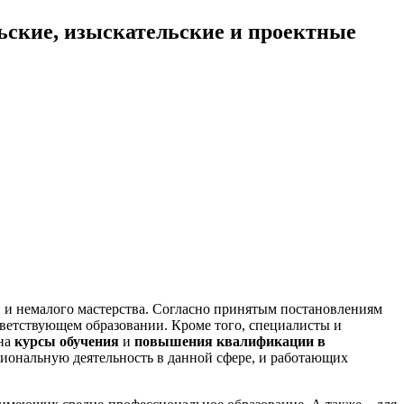
ьские, изыскательские и проектные
 и немалого мастерства. Согласно принятым постановлениям
тветствующем образовании. Кроме того, специалисты и
на
курсы обучения
и
повышения квалификации в
иональную деятельность в данной сфере, и работающих