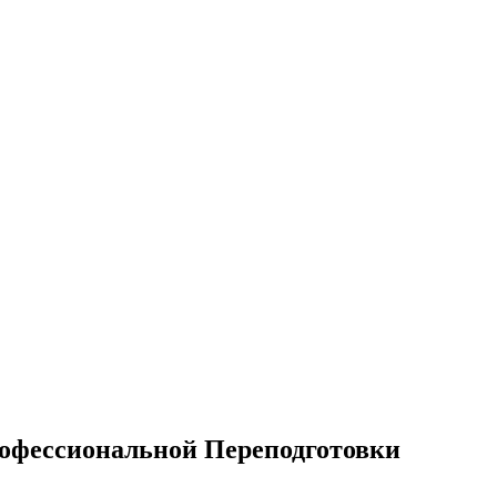
офессиональной Переподготовки