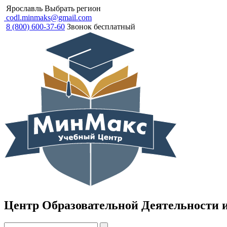
Ярославль
Выбрать регион
codl.minmaks@gmail.com
8 (800) 600-37-60
Звонок бесплатный
Центр Образовательной Деятельности