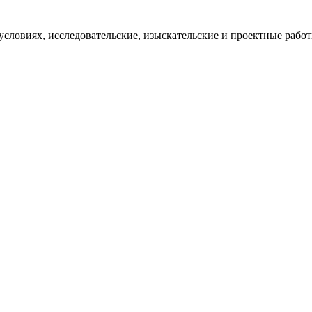
словиях, исследовательские, изыскательские и проектные работ