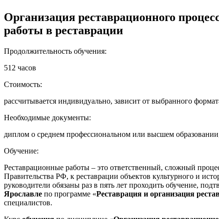
Организация реставрационного процесс
работы в реставрации
Продолжительность обучения:
512 часов
Стоимость:
рассчитывается индивидуально, зависит от выбранного формат
Необходимые документы:
диплом о среднем профессиональном или высшем образовании, 
Обучение:
Реставрационные работы – это ответственный, сложный процес
Правительства РФ, к реставрации объектов культурного и ист
руководители обязаны раз в пять лет проходить обучение, под
Ярославле
по программе «
Реставрация и организация реста
специалистов.