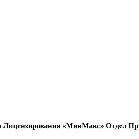
 и Лицензирования «МинМакс» Отдел Пр