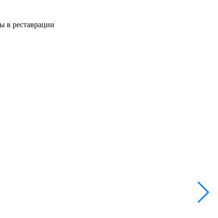
ы в реставрации