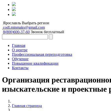
Ярославль
Выбрать регион
codl.minmaks@gmail.com
8(800)600-37-60
Звонок бесплатный
Главная
О центре
Профессиональная переподготовка
Обучение
Повышение квалификации
Контакты
Организация реставрационного
изыскательские и проектные 
Главная страница