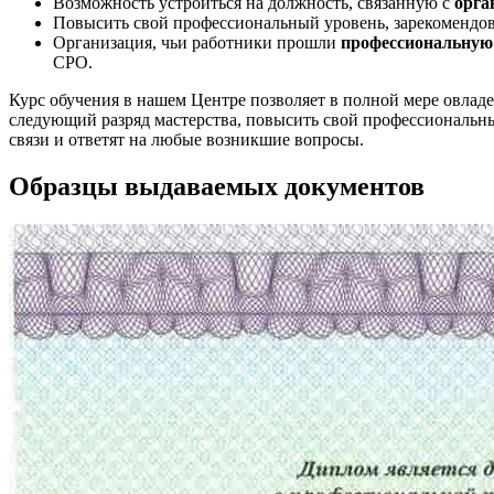
Возможность устроиться на должность, связанную с
орга
Повысить свой профессиональный уровень, зарекомендов
Организация, чьи работники прошли
профессиональную
СРО.
Курс обучения в нашем Центре позволяет в полной мере овлад
следующий разряд мастерства, повысить свой профессиональны
связи и ответят на любые возникшие вопросы.
Образцы выдаваемых документов