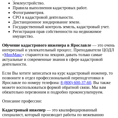
Землеустройство.
Правила выполнения кадастровых работ.
Фотограмметрия.
СРО в кадастровой деятельности.
Дистанционное зондирование земли.
Государственный контроль земель, кадастровый учет.
Регистрация прав собственности на недвижимое
имущество.
Обучение кадастрового инженера в Ярославле
— это очень
интересный и увлекательный процесс. Преподаватели ЦОДЛ
«
МинМакс
» стараются на лекциях давать только самые
актуальные и современные знания в сфере кадастровой
деятельности.
Если Вы хотите записаться на курс кадастровый инженер, то
позвоните в отдел профессиональной переподготовки в
Ярославле по номеру телефона:
8 (800) 600-37-60
. Вы также
можете воспользоваться формой обратной связи. Мы вам
обязательно перезвоним и подробно проконсультируем.
Описание профессии:
Кадастровый инженер
— это квалифицированный
специалист, который производит работы по межеванию