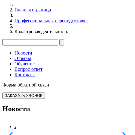
Главная страница
Профессиональная переподготовка
Кадастровая деятельность
Новости
Отзывы
Обучение
Вопрос-ответ
Контакты
Форма обратной связи
ЗАКАЗАТЬ ЗВОНОК
Новости