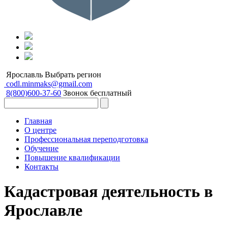
Ярославль
Выбрать регион
codl.minmaks@gmail.com
8(800)600-37-60
Звонок бесплатный
Главная
О центре
Профессиональная переподготовка
Обучение
Повышение квалификации
Контакты
Кадастровая деятельность в
Ярославле