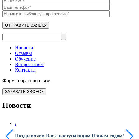
Новости
Отзывы
Обучение
Вопрос-ответ
Контакты
Форма обратной связи
ЗАКАЗАТЬ ЗВОНОК
Новости
Поздравляем Вас с наступающим Новым годом!