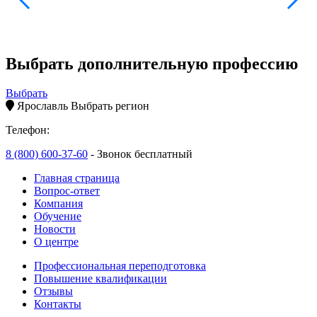
Выбрать дополнительную профессию
Выбрать
Ярославль
Выбрать регион
Телефон:
8 (800) 600-37-60
- Звонок бесплатный
Главная страница
Вопрос-ответ
Компания
Обучение
Новости
О центре
Профессиональная переподготовка
Повышение квалификации
Отзывы
Контакты