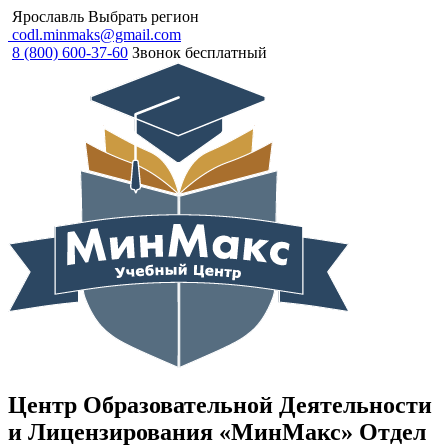
Ярославль
Выбрать регион
codl.minmaks@gmail.com
8 (800) 600-37-60
Звонок бесплатный
Центр Образовательной Деятельности
и Лицензирования «МинМакс» Отдел