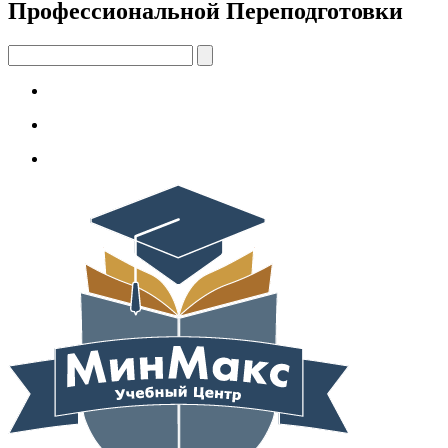
Профессиональной Переподготовки