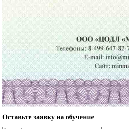
Оставьте заявку на обучение