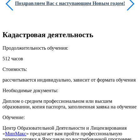
Поздравляем Вас с наступающим Новым годом!
Кадастровая деятельность
Продолжительность обучения:
512 часов
Стоимость:
рассчитывается индивидуально, зависит от формата обучения
Необходимые документы:
Диплом о среднем профессиональном или высшем
образовании, копия паспорта, заполненная заявка на обучение
Обучение:
Центр Образовательной Деятельности и Лицензирования
«
МинМакс
» предлагает вам пройти профессиональную
переподготовку в Ярославле по востребованной программе