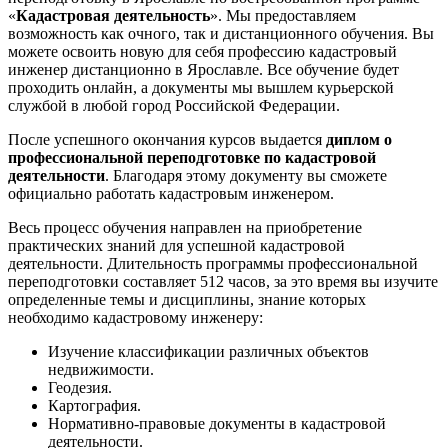
«
Кадастровая деятельность
». Мы предоставляем
возможность как очного, так и дистанционного обучения. Вы
можете освоить новую для себя профессию кадастровый
инженер дистанционно в Ярославле. Все обучение будет
проходить онлайн, а документы мы вышлем курьерской
службой в любой город Российской Федерации.
После успешного окончания курсов выдается
диплом о
профессиональной переподготовке по кадастровой
деятельности
. Благодаря этому документу вы сможете
официально работать кадастровым инженером.
Весь процесс обучения направлен на приобретение
практических знаний для успешной кадастровой
деятельности. Длительность программы профессиональной
переподготовки составляет 512 часов, за это время вы изучите
определенные темы и дисциплины, знание которых
необходимо кадастровому инженеру:
Изучение классификации различных объектов
недвижимости.
Геодезия.
Картография.
Нормативно-правовые документы в кадастровой
деятельности.