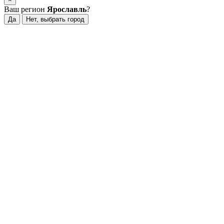
Ваш регион
Ярославль
?
Да
Нет, выбрать город