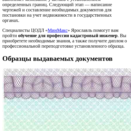
определенных границ. Следующий этап — написание
чертежей и составление необходимых документов для
постановки на учет недвижимости в государственных
органах.
Специалисты ЦОДЛ «
МинМакс
» Ярославль помогут вам
пройти
обучение для профессии кадастровый инженер
. Вы
приобретете необходимые знания, а также получите диплом о
профессиональной переподготовке установленного образца.
Образцы выдаваемых документов