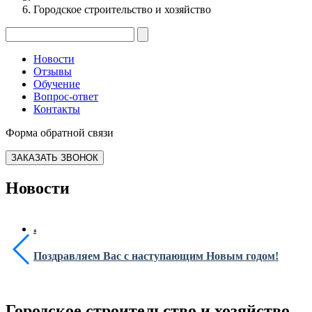
Городское строительство и хозяйство
Новости
Отзывы
Обучение
Вопрос-ответ
Контакты
Форма обратной связи
ЗАКАЗАТЬ ЗВОНОК
Новости
Поздравляем Вас с наступающим Новым годом!
Городское строительство и хозяйство