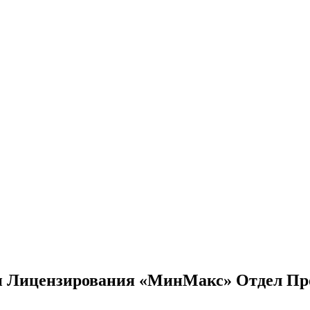
 и Лицензирования «МинМакс» Отдел Пр