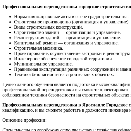
Профессиональная переподготовка городское строительство
Нормативно-правовые акты в сфере градостроительства.
Строительное производство (организация и управление).
Виды строительных конструкций.
Строительство зданий — организация и управление.
Реконструкция зданий — организация и управление.
Капитальный ремонт — организация и управление.
Строительная механика.
Проектирование, осуществление застройки и реконструкц
Инженерное обеспечение городской территории.
Муниципальное управление.
Правильная эксплуатация различных сооружений и здани
Техника безопасности на строительных объектах.
Целью данного обучения является подготовка высококвалифици
профессиональной переподготовки вы сможете проектировать р
соблюдением техники безопасности на строительных объектах 
Профессиональная переподготовка в Ярославле Городское с
квалификацию, и вы сможете работать в должности инженера и 
Описание профессии:
Специалисты по городскому строительству и хозяйству
сейчас