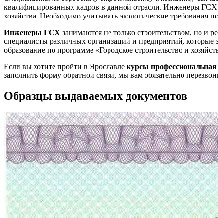
квалифицированных кадров в данной отрасли. Инженеры ГСХ д
хозяйства. Необходимо учитывать экологические требования по
Инженеры ГСХ
занимаются не только строительством, но и 
специалисты различных организаций и предприятий, которые 
образование по программе «Городское строительство и хозяйст
Если вы хотите пройти в Ярославле
курсы профессиональная 
заполнить форму обратной связи, мы вам обязательно перезвон
Образцы выдаваемых документов