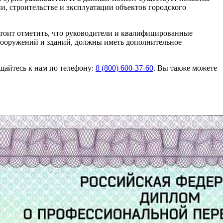
 строительстве и эксплуатации объектов городского
Стоит отметить, что руководители и квалифицированные
сооружений и зданий, должны иметь дополнительное
ащайтесь к нам по телефону:
8 (800) 600-37-60
. Вы также можете