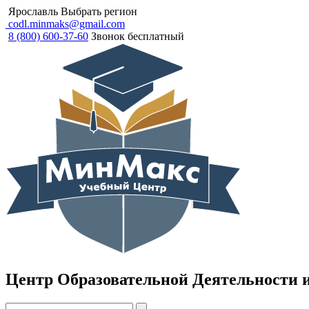
Ярославль
Выбрать регион
codl.minmaks@gmail.com
8 (800) 600-37-60
Звонок бесплатный
Центр Образовательной Деятельности