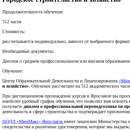
Продолжительность обучения:
512 часов
Стоимость:
рассчитывается индивидуально, зависит от выбранного формат
Необходимые документы:
Диплом о среднем профессиональном или высшем образовании, 
Обучение:
Центр Образовательной Деятельности и Лицензирования
«Мин
и хозяйство»
. Обучение рассчитано на 512 академических часо
При дистанционном прохождение курсов в Ярославле вы просма
наиболее удобный график обучения, что позволит вам освоить
получаете
диплом о профессиональной переподготовке по пр
деятельность в сфере строительства и подтверждает присвоен
ЦОДЛ «МинМакс» Ярославль
имеет лицензию Министерства о
свидетельства и различные удостоверения, которые мы выдаем