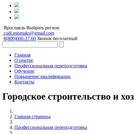
Ярославль
Выбрать регион
codl.minmaks@gmail.com
8(800)600-37-60
Звонок бесплатный
Главная
О центре
Профессиональная переподготовка
Обучение
Повышение квалификации
Контакты
Городское строительство и хо
Главная страница
Профессиональная переподготовка