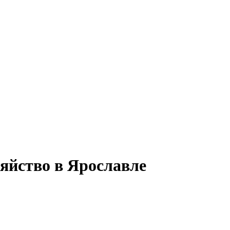
зяйство в Ярославле