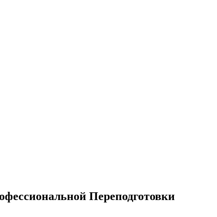
офессиональной Переподготовки