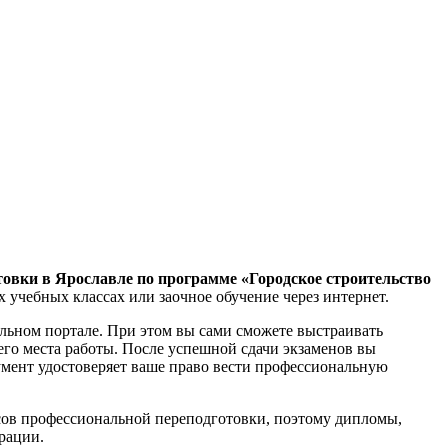
овки в Ярославле по программе «Городское строительство
 учебных классах или заочное обучение через интернет.
льном портале. При этом вы сами сможете выстраивать
его места работы. После успешной сдачи экзаменов вы
мент удостоверяет ваше право вести профессиональную
рсов профессиональной переподготовки, поэтому дипломы,
рации.