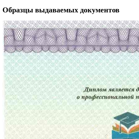
Образцы выдаваемых документов