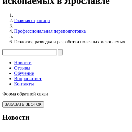
ископаемых в Ярославле
Главная страница
Профессиональная переподготовка
Геология, разведка и разработка полезных ископаемых
Новости
Отзывы
Обучение
Вопрос-ответ
Контакты
Форма обратной связи
ЗАКАЗАТЬ ЗВОНОК
Новости