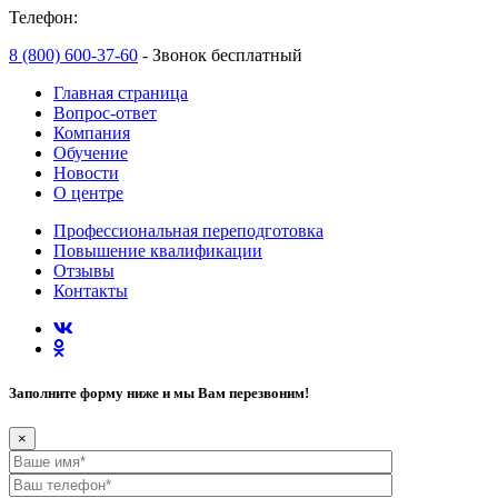
Телефон:
8 (800) 600-37-60
- Звонок бесплатный
Главная страница
Вопрос-ответ
Компания
Обучение
Новости
О центре
Профессиональная переподготовка
Повышение квалификации
Отзывы
Контакты
Заполните форму ниже и мы Вам перезвоним!
×