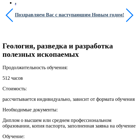
Поздравляем Вас с наступающим Новым годом!
Геология, разведка и разработка
полезных ископаемых
Продолжительность обучения:
512 часов
Стоимость:
рассчитывается индивидуально, зависит от формата обучения
Необходимые документы:
Диплом о высшем или среднем профессиональном
образовании, копия паспорта, заполненная заявка на обучение
Обучение: