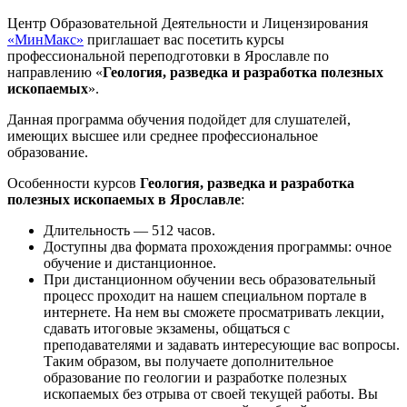
Центр Образовательной Деятельности и Лицензирования
«МинМакс»
приглашает вас посетить курсы
профессиональной переподготовки в Ярославле по
направлению «
Геология, разведка и разработка полезных
ископаемых
».
Данная программа обучения подойдет для слушателей,
имеющих высшее или среднее профессиональное
образование.
Особенности курсов
Геология, разведка и разработка
полезных ископаемых в Ярославле
:
Длительность — 512 часов.
Доступны два формата прохождения программы: очное
обучение и дистанционное.
При дистанционном обучении весь образовательный
процесс проходит на нашем специальном портале в
интернете. На нем вы сможете просматривать лекции,
сдавать итоговые экзамены, общаться с
преподавателями и задавать интересующие вас вопросы.
Таким образом, вы получаете дополнительное
образование по геологии и разработке полезных
ископаемых без отрыва от своей текущей работы. Вы