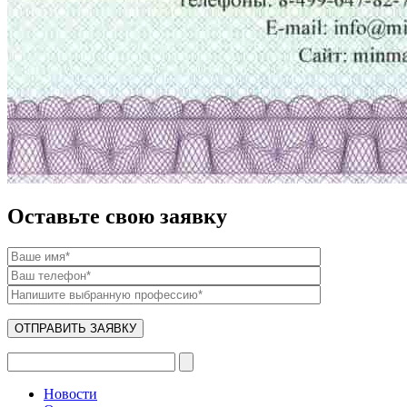
Оставьте свою заявку
Новости