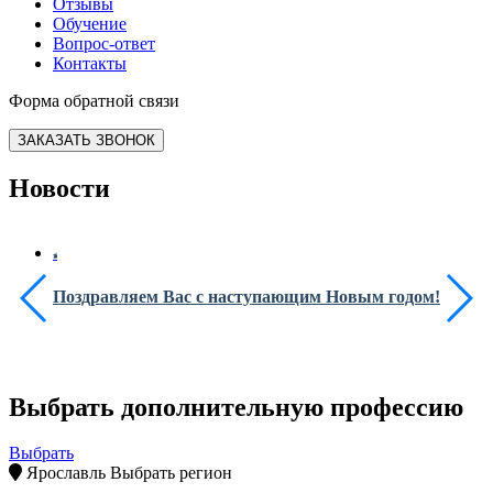
Отзывы
Обучение
Вопрос-ответ
Контакты
Форма обратной связи
ЗАКАЗАТЬ ЗВОНОК
Новости
Поздравляем Вас с наступающим Новым годом!
Выбрать дополнительную профессию
Выбрать
Ярославль
Выбрать регион