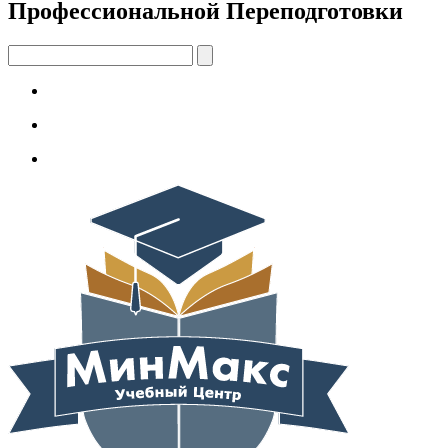
Профессиональной Переподготовки