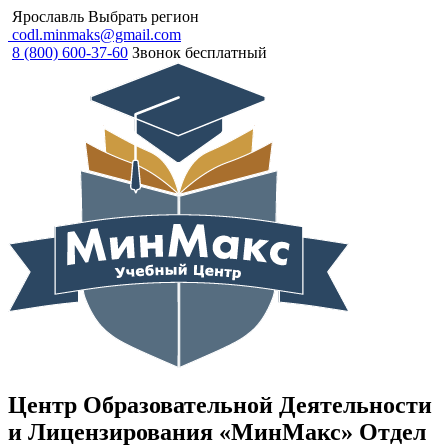
Ярославль
Выбрать регион
codl.minmaks@gmail.com
8 (800) 600-37-60
Звонок бесплатный
Центр Образовательной Деятельности
и Лицензирования «МинМакс» Отдел