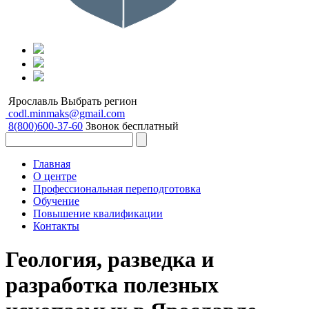
Ярославль
Выбрать регион
codl.minmaks@gmail.com
8(800)600-37-60
Звонок бесплатный
Главная
О центре
Профессиональная переподготовка
Обучение
Повышение квалификации
Контакты
Геология, разведка и
разработка полезных