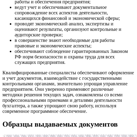
работы и обеспечения предприятия;
ведут учет и обеспечивают документальное
сопровождение всех аспектов деятельности,
касающихся финансовой и экономической сферы;
проводят экономический анализ, экспертизы и
оценивают результаты, организуют контрольные и
аудиторские проверки;
в совершенстве знают необходимые для работы
правовые и экономические аспекты;
обеспечивают соблюдение гарантированных Законом
РФ норм безопасности и охраны труда для всех
служащих предприятия.
Квалифицированные специалисты обеспечивают оформление
и учет документов, взаимодействие с государственными
контрольными органами, значительно упрощая управление
предприятием. Они уверенно применяют различные
методики решения текущих задач, ознакомлены со всеми
профессиональными приемами и деталями деятельности
бухгалтера, а также упрощают свою работу, используя
современное программное обеспечение.
Образцы выдаваемых документов