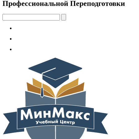
Профессиональной Переподготовки