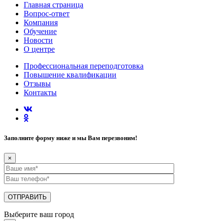
Главная страница
Вопрос-ответ
Компания
Обучение
Новости
О центре
Профессиональная переподготовка
Повышение квалификации
Отзывы
Контакты
Заполните форму ниже и мы Вам перезвоним!
×
Выберите ваш город