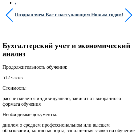
Поздравляем Вас с наступающим Новым годом!
Бухгалтерский учет и экономический
анализ
Продолжительность обучения:
512 часов
Стоимость:
рассчитывается индивидуально, зависит от выбранного
формата обучения
Необходимые документы:
диплом о среднем профессиональном или высшем
образовании, копия паспорта, заполненная заявка на обучение