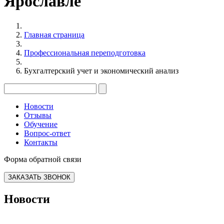
Ярославле
Главная страница
Профессиональная переподготовка
Бухгалтерский учет и экономический анализ
Новости
Отзывы
Обучение
Вопрос-ответ
Контакты
Форма обратной связи
ЗАКАЗАТЬ ЗВОНОК
Новости