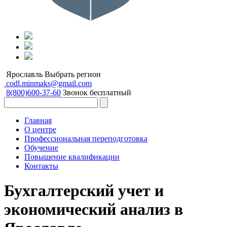
Ярославль
Выбрать регион
codl.minmaks@gmail.com
8(800)600-37-60
Звонок бесплатный
Главная
О центре
Профессиональная переподготовка
Обучение
Повышение квалификации
Контакты
Бухгалтерский учет и
экономический анализ в