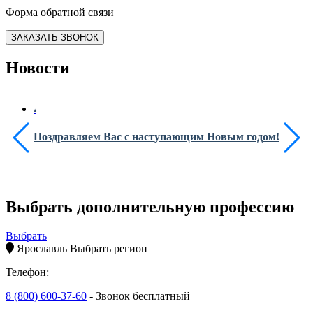
Форма обратной связи
ЗАКАЗАТЬ ЗВОНОК
Новости
Поздравляем Вас с наступающим Новым годом!
Выбрать дополнительную профессию
Выбрать
Ярославль
Выбрать регион
Телефон:
8 (800) 600-37-60
- Звонок бесплатный