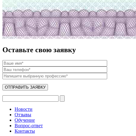
Оставьте свою заявку
Новости
Отзывы
Обучение
Вопрос-ответ
Контакты