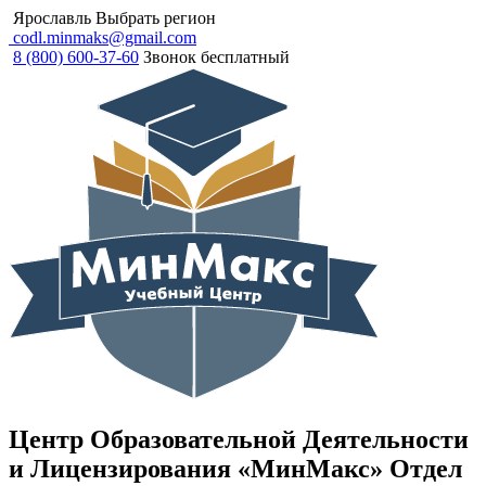
Ярославль
Выбрать регион
codl.minmaks@gmail.com
8 (800) 600-37-60
Звонок бесплатный
Центр Образовательной Деятельности
и Лицензирования «МинМакс» Отдел