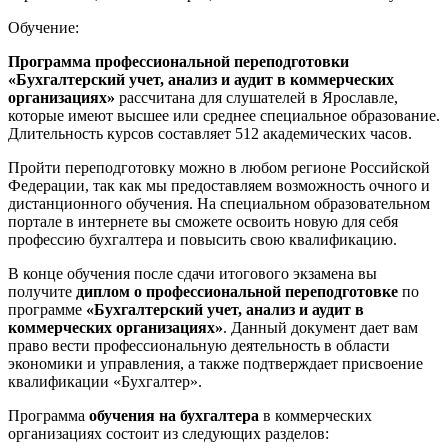
Обучение:
Программа профессиональной переподготовки
«Бухгалтерский учет, анализ и аудит в коммерческих
организациях»
рассчитана для слушателей в Ярославле,
которые имеют высшее или среднее специальное образование.
Длительность курсов составляет 512 академических часов.
Пройти переподготовку можно в любом регионе Российской
Федерации, так как мы предоставляем возможность очного и
дистанционного обучения. На специальном образовательном
портале в интернете вы сможете освоить новую для себя
профессию бухгалтера и повысить свою квалификацию.
В конце обучения после сдачи итогового экзамена вы
получите
диплом о профессиональной переподготовке
по
программе
«Бухгалтерский учет, анализ и аудит в
коммерческих организациях»
. Данный документ дает вам
право вести профессиональную деятельность в области
экономики и управления, а также подтверждает присвоение
квалификации «Бухгалтер».
Программа
обучения на бухгалтера
в коммерческих
организациях состоит из следующих разделов: