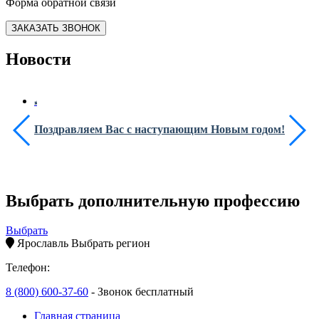
Форма обратной связи
ЗАКАЗАТЬ ЗВОНОК
Новости
Поздравляем Вас с наступающим Новым годом!
Выбрать дополнительную профессию
Выбрать
Ярославль
Выбрать регион
Телефон:
8 (800) 600-37-60
- Звонок бесплатный
Главная страница