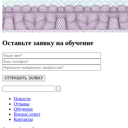
Оставьте заявку на обучение
Новости
Отзывы
Обучение
Вопрос-ответ
Контакты