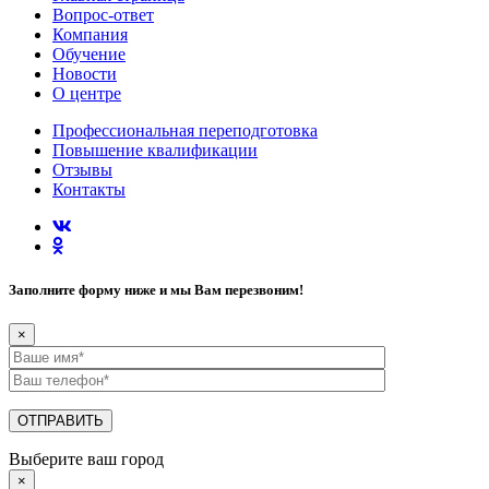
Вопрос-ответ
Компания
Обучение
Новости
О центре
Профессиональная переподготовка
Повышение квалификации
Отзывы
Контакты
Заполните форму ниже и мы Вам перезвоним!
×
Выберите ваш город
×