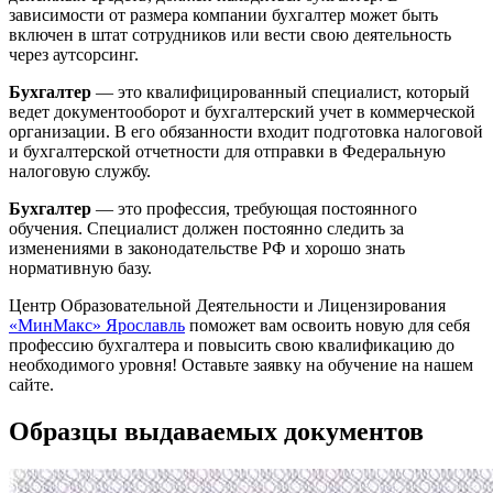
зависимости от размера компании бухгалтер может быть
включен в штат сотрудников или вести свою деятельность
через аутсорсинг.
Бухгалтер
— это квалифицированный специалист, который
ведет документооборот и бухгалтерский учет в коммерческой
организации. В его обязанности входит подготовка налоговой
и бухгалтерской отчетности для отправки в Федеральную
налоговую службу.
Бухгалтер
— это профессия, требующая постоянного
обучения. Специалист должен постоянно следить за
изменениями в законодательстве РФ и хорошо знать
нормативную базу.
Центр Образовательной Деятельности и Лицензирования
«МинМакс» Ярославль
поможет вам освоить новую для себя
профессию бухгалтера и повысить свою квалификацию до
необходимого уровня! Оставьте заявку на обучение на нашем
сайте.
Образцы выдаваемых документов