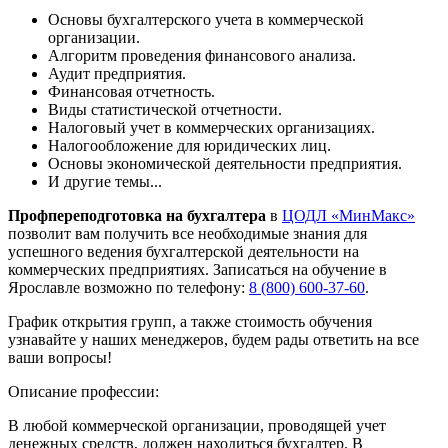
Основы бухгалтерского учета в коммерческой
организации.
Алгоритм проведения финансового анализа.
Аудит предприятия.
Финансовая отчетность.
Виды статистической отчетности.
Налоговый учет в коммерческих организациях.
Налогообложение для юридических лиц.
Основы экономической деятельности предприятия.
И другие темы...
Профпереподготовка на бухгалтера
в
ЦОДЛ «МинМакс»
позволит вам получить все необходимые знания для
успешного ведения бухгалтерской деятельности на
коммерческих предприятиях. Записаться на обучение в
Ярославле возможно по телефону:
8 (800) 600-37-60
.
График открытия групп, а также стоимость обучения
узнавайте у наших менеджеров, будем рады ответить на все
ваши вопросы!
Описание профессии:
В любой коммерческой организации, проводящей учет
денежных средств, должен находиться бухгалтер. В