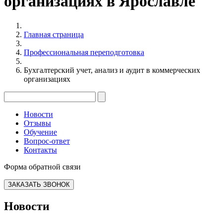
организациях в Ярославле
Главная страница
Профессиональная переподготовка
Бухгалтерский учет, анализ и аудит в коммерческих
организациях
Новости
Отзывы
Обучение
Вопрос-ответ
Контакты
Форма обратной связи
ЗАКАЗАТЬ ЗВОНОК
Новости