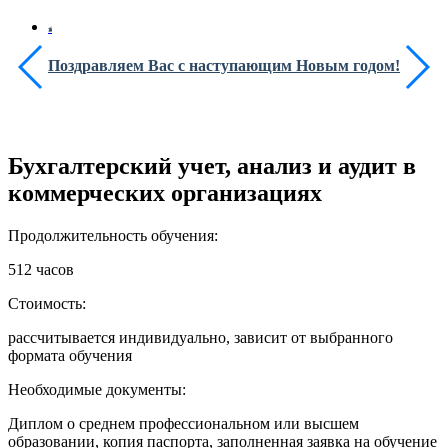
Поздравляем Вас с наступающим Новым годом!
Бухгалтерский учет, анализ и аудит в
коммерческих организациях
Продолжительность обучения:
512 часов
Стоимость:
рассчитывается индивидуально, зависит от выбранного
формата обучения
Необходимые документы:
Диплом о среднем профессиональном или высшем
образовании, копия паспорта, заполненная заявка на обучение