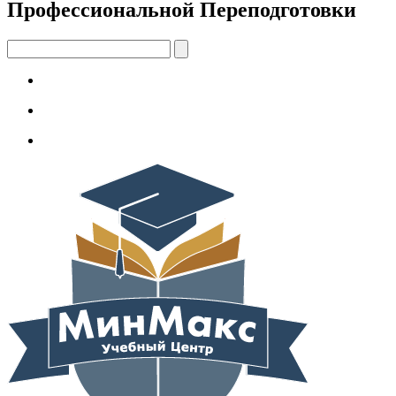
Профессиональной Переподготовки