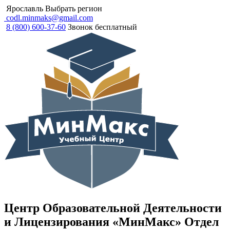
Ярославль
Выбрать регион
codl.minmaks@gmail.com
8 (800) 600-37-60
Звонок бесплатный
Центр Образовательной Деятельности
и Лицензирования «МинМакс» Отдел